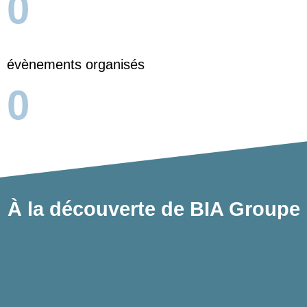
0
évènements organisés
0
À la découverte de BIA Groupe