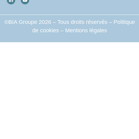
©BIA Groupe 2026 – Tous droits réservés –
Politique
de cookies
–
Mentions légales