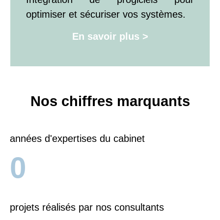
optimiser et sécuriser vos systèmes.
En savoir plus >
Nos chiffres marquants
années d'expertises du cabinet
0
projets réalisés par nos consultants