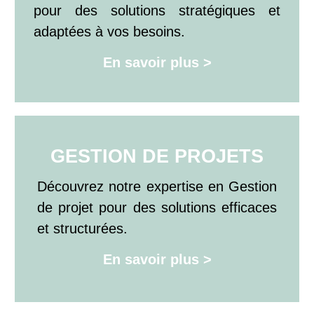
pour des solutions stratégiques et
adaptées à vos besoins.
En savoir plus >
GESTION DE PROJETS
Découvrez notre expertise en Gestion
de projet pour des solutions efficaces
et structurées.
En savoir plus >