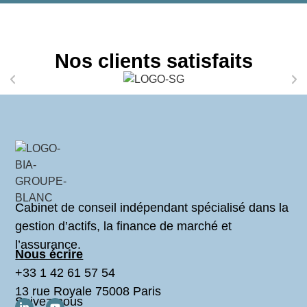
Nos clients satisfaits
Cabinet de conseil indépendant spécialisé dans la
gestion d’actifs, la finance de marché et
l’assurance.
Nous écrire
+33 1 42 61 57 54
13 rue Royale 75008 Paris
Suivez-nous