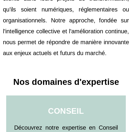
qu’ils soient numériques, réglementaires ou
organisationnels. Notre approche, fondée sur
l’intelligence collective et l’amélioration continue,
nous permet de répondre de manière innovante
aux enjeux actuels et futurs du marché.
Nos domaines d'expertise
CONSEIL
Découvrez notre expertise en Conseil